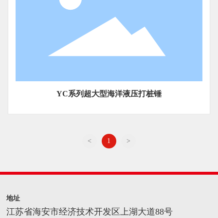
联系中机
YC系列超大型海洋液压打桩锤
<
1
>
地址
江苏省海安市经济技术开发区上湖大道88号