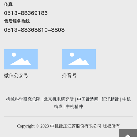
传真
0513-88369186
售后服务热线
0513-88368810-8808
微信公众号
抖音号
机械科学研究总院
|
北京机电研究所
|
中国锻造网
|
汇洋精锻
|
中机
精成
|
中机精冲
Copyright © 2023 中机锻压江苏股份有限公司 版权所有