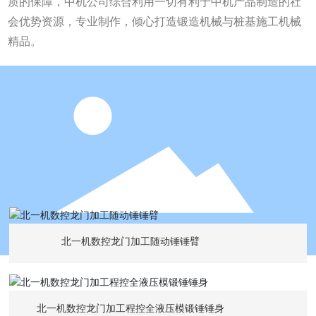
质的保障，中机公司综合利用一切有利于中机产品制造的社
会优势资源，专业制作，倾心打造锻造机械与桩基施工机械
精品。
北一机数控龙门加工随动锤锤臂
北一机数控龙门加工程控全液压模锻锤锤身