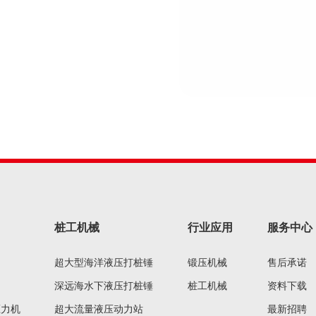
桩工机械
行业应用
服务中心
超大型海洋液压打桩锤
锻压机械
售后承诺
深远海水下液压打桩锤
桩工机械
资料下载
压力机
超大流量液压动力站
最新招聘