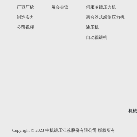
厂容厂貌
展会会议
伺服冷锻压力机
制造实力
离合器式螺旋压力机
公司视频
液压机
自动辊锻机
机
Copyright © 2023 中机锻压江苏股份有限公司 版权所有