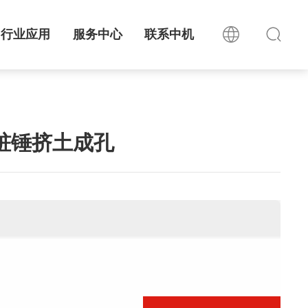
行业应用
服务中心
联系中机
桩锤挤土成孔