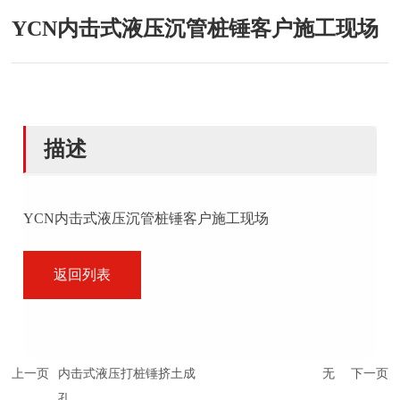
联系中机
YCN内击式液压沉管桩锤客户施工现场
描述
YCN内击式液压沉管桩锤客户施工现场
返回列表
上一页
内击式液压打桩锤挤土成
无
下一页
孔