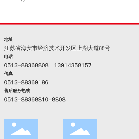
地址
江苏省海安市经济技术开发区上湖大道88号
电话
0513-88368808
13914358157
传真
0513-88369186
售后服务热线
0513-88368810-8808