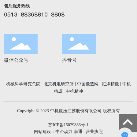
售后服务热线
0513-88368810-8808
微信公众号
抖音号
机械科学研究总院
|
北京机电研究所
|
中国锻造网
|
汇洋精锻
|
中机
精成
|
中机精冲
Copyright © 2023 中机锻压江苏股份有限公司 版权所有
苏ICP备15029886号-1
网站建设：中企动力
南通
|
营业执照